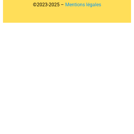
©2023-2025 –
Mentions légales