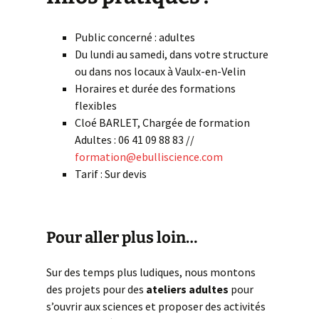
Public concerné : adultes
Du lundi au samedi, dans votre structure
ou dans nos locaux à Vaulx-en-Velin
Horaires et durée des formations
flexibles
Cloé BARLET, Chargée de formation
Adultes : 06 41 09 88 83 //
formation@ebulliscience.com
Tarif : Sur devis
Pour aller plus loin…
Sur des temps plus ludiques, nous montons
des projets pour des
ateliers adultes
pour
s’ouvrir aux sciences et proposer des activités