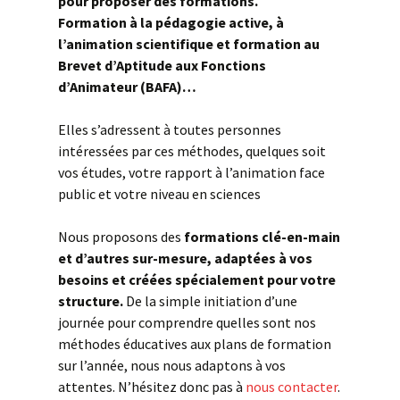
pour proposer des formations.
Formation à la pédagogie active, à
l’animation scientifique et formation au
Brevet d’Aptitude aux Fonctions
d’Animateur (BAFA)…
Elles s’adressent à toutes personnes
intéressées par ces méthodes, quelques soit
vos études, votre rapport à l’animation face
public et votre niveau en sciences
Nous proposons des
formations clé-en-main
et d’autres sur-mesure, adaptées à vos
besoins et créées spécialement pour votre
structure.
De la simple initiation d’une
journée pour comprendre quelles sont nos
méthodes éducatives aux plans de formation
sur l’année, nous nous adaptons à vos
attentes. N’hésitez donc pas à
nous contacter
.