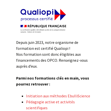
Depuis juin 2023, notre organisme de
formation est certifié Qualiopi !
Nos formation sont donc éligibles aux
financements des OPCO. Renseignez-vous
auprès d’eux.
Parmi nos formations clés en main, vous
pourrez retrouver :
Initiation aux méthodes EbulliScience
Pédagogie active et activités
scientifiques