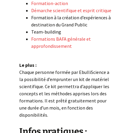
Formation-action
Démarche scientifique et esprit critique
Formation à la création d’expériences à
destination du Grand Public
Team-building
Formations BAFA générale et
approfondissement
Le plus :
Chaque personne formée par EbulliScience a
la possibilité d’emprunter un kit de matériel
scientifique. Ce kit permettra d’appliquer les
concepts et les méthodes apprises lors des
formations. Il est prêté gratuitement pour
une durée d’un mois, en fonction des
disponibilités.
Infos pratiques :