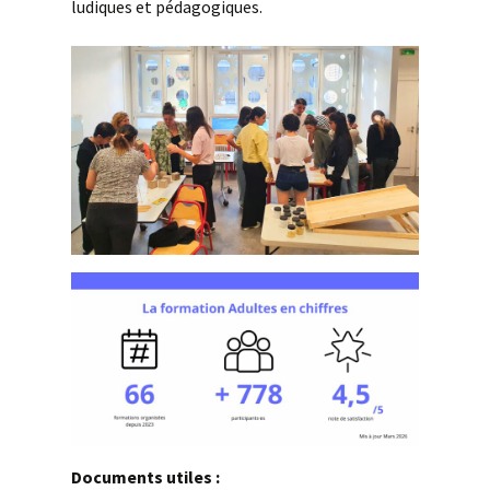
ludiques et pédagogiques.
Documents utiles :