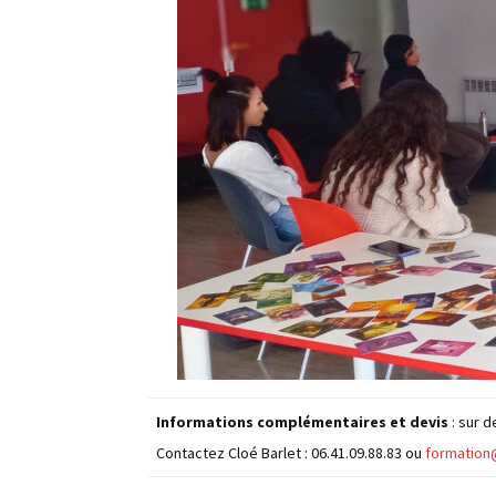
Informations complémentaires et devis
: sur 
Contactez Cloé Barlet : 06.41.09.88.83 ou
formation