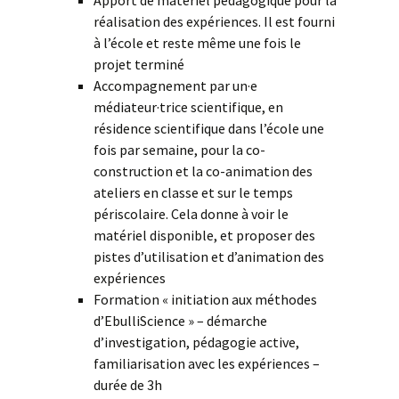
Apport de matériel pédagogique pour la
réalisation des expériences. Il est fourni
à l’école et reste même une fois le
projet terminé
Accompagnement par un·e
médiateur·trice scientifique, en
résidence scientifique dans l’école une
fois par semaine, pour la co-
construction et la co-animation des
ateliers en classe et sur le temps
périscolaire. Cela donne à voir le
matériel disponible, et proposer des
pistes d’utilisation et d’animation des
expériences
Formation « initiation aux méthodes
d’EbulliScience » – démarche
d’investigation, pédagogie active,
familiarisation avec les expériences –
durée de 3h