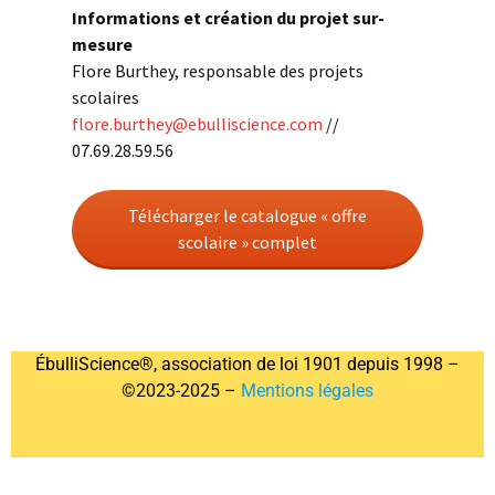
Informations et création du projet sur-
mesure
Flore Burthey, responsable des projets
scolaires
flore.burthey@ebulliscience.com
//
07.69.28.59.56
Télécharger le catalogue « offre
scolaire » complet
ÉbulliScience®, association de loi 1901 depuis 1998 –
©2023-2025 –
Mentions légales