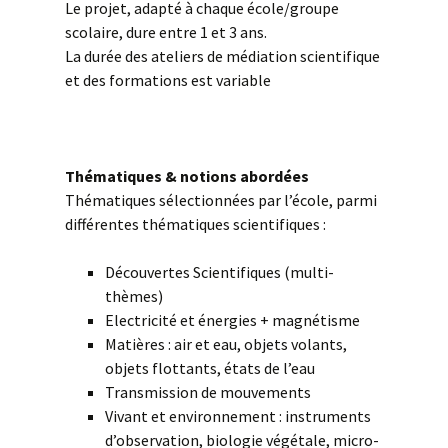
Le projet, adapté à chaque école/groupe
scolaire, dure entre 1 et 3 ans.
La durée des ateliers de médiation scientifique
et des formations est variable
esp
Thématiques & notions abordées
Thématiques sélectionnées par l’école, parmi
différentes thématiques scientifiques :
Découvertes Scientifiques (multi-
thèmes)
Electricité et énergies + magnétisme
Matières : air et eau, objets volants,
objets flottants, états de l’eau
Transmission de mouvements
Vivant et environnement : instruments
d’observation, biologie végétale, micro-