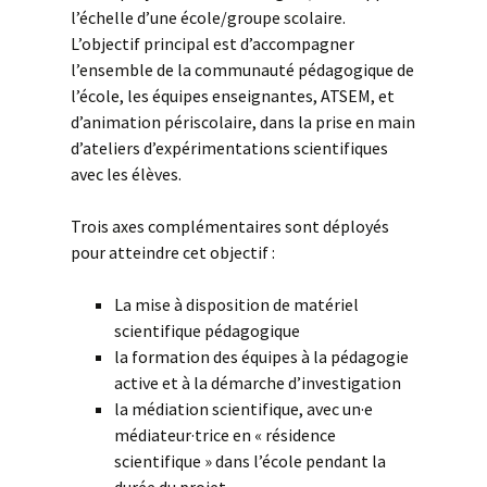
l’échelle d’une école/groupe scolaire.
L’objectif principal est d’accompagner
l’ensemble de la communauté pédagogique de
l’école, les équipes enseignantes, ATSEM, et
d’animation périscolaire, dans la prise en main
d’ateliers d’expérimentations scientifiques
avec les élèves.
Trois axes complémentaires sont déployés
pour atteindre cet objectif :
La mise à disposition de matériel
scientifique pédagogique
la formation des équipes à la pédagogie
active et à la démarche d’investigation
la médiation scientifique, avec un·e
médiateur·trice en « résidence
scientifique » dans l’école pendant la