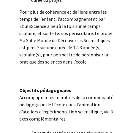
durée du projet
Pour plus de cohérence et de liens entre les
temps de l’enfant, l’accompagnement par
EbulliScience a lieu à la fois sur le temps
scolaire, et sur le temps périscolaire. Le projet
Ma Salle Mobile de Découvertes Scientifiques
est pensé sur une durée de 1 à 3 année(s)
scolaire(s), pour permettre de pérenniser la
pratique des sciences dans l’école.
esp
Objectifs pédagogiques
Accompagner les membres de la communauté
pédagogique de l’école dans l’animation
d’ateliers d’expérimentation scientifique, via 3
axes complémentaires :