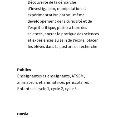
Découverte de la démarche
d’investigation, manipulation et
expérimentation par soi-même,
développement de la curiosité et de
l’esprit critique, plaisir à faire des
sciences, ancrer la pratique des sciences
et expériences au sein de l’école, placer
les élèves dans la posture de recherche
esp
Publics
Enseignantes et enseignants, ATSEM,
animateurs et animatrices périscolaires
Enfants de cycle 1, cycle 2, cycle 3
esp
Durée