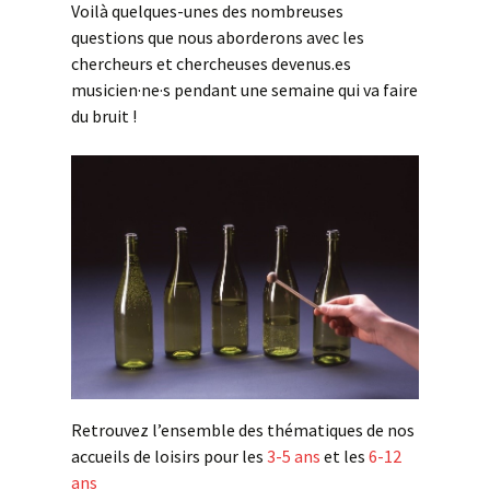
Voilà quelques-unes des nombreuses
questions que nous aborderons avec les
chercheurs et chercheuses devenus.es
musicien·ne·s pendant une semaine qui va faire
du bruit !
Retrouvez l’ensemble des thématiques de nos
accueils de loisirs pour les
3-5 ans
et les
6-12
ans