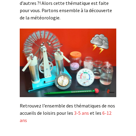
d’autres ?! Alors cette thématique est faite
pour vous. Partons ensemble à la découverte
de la météorologie.
Retrouvez l’ensemble des thématiques de nos
accueils de loisirs pour les
3-5 ans
et les
6-12
ans