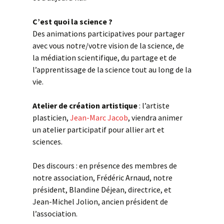
C’est quoi la science ?
Des animations participatives pour partager
avec vous notre/votre vision de la science, de
la médiation scientifique, du partage et de
l’apprentissage de la science tout au long de la
vie.
Atelier de création artistique
: l’artiste
plasticien,
Jean-Marc Jacob
, viendra animer
un atelier participatif pour allier art et
sciences.
Des discours : en présence des membres de
notre association, Frédéric Arnaud, notre
président, Blandine Déjean, directrice, et
Jean-Michel Jolion, ancien président de
l’association.