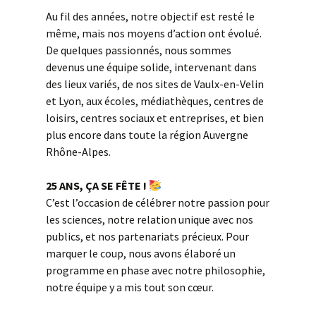
Au fil des années, notre objectif est resté le
même, mais nos moyens d’action ont évolué.
De quelques passionnés, nous sommes
devenus une équipe solide, intervenant dans
des lieux variés, de nos sites de Vaulx-en-Velin
et Lyon, aux écoles, médiathèques, centres de
loisirs, centres sociaux et entreprises, et bien
plus encore dans toute la région Auvergne
Rhône-Alpes.
25 ANS, ÇA SE FÊTE !
C’est l’occasion de célébrer notre passion pour
les sciences, notre relation unique avec nos
publics, et nos partenariats précieux. Pour
marquer le coup, nous avons élaboré un
programme en phase avec notre philosophie,
notre équipe y a mis tout son cœur.