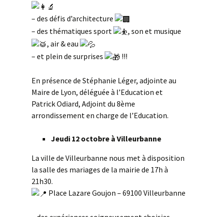
– des défis d’architecture
– des thématiques sport
, son et musique
, air & eau
– et plein de surprises
!!!
En présence de Stéphanie Léger, adjointe au
Maire de Lyon, déléguée à l’Education et
Patrick Odiard, Adjoint du 8ème
arrondissement en charge de l’Education.
Jeudi 12 octobre à Villeurbanne
La ville de Villeurbanne nous met à disposition
la salle des mariages de la mairie de 17h à
21h30.
Place Lazare Goujon – 69100 Villeurbanne