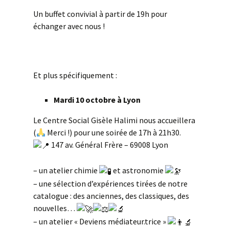
Un buffet convivial à partir de 19h pour
échanger avec nous !
Et plus spécifiquement :
Mardi 10 octobre à Lyon
Le Centre Social Gisèle Halimi nous accueillera
(
Merci !) pour une soirée de 17h à 21h30.
147 av. Général Frère – 69008 Lyon
– un atelier chimie
et astronomie
– une sélection d’expériences tirées de notre
catalogue : des anciennes, des classiques, des
nouvelles…
– un atelier « Deviens médiateur.trice »