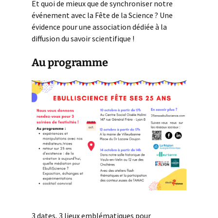
Et quoi de mieux que de synchroniser notre
événement avec la Fête de la Science ? Une
évidence pour une association dédiée à la
diffusion du savoir scientifique !
Au programme
3 dates, 3 lieux emblématiques pour