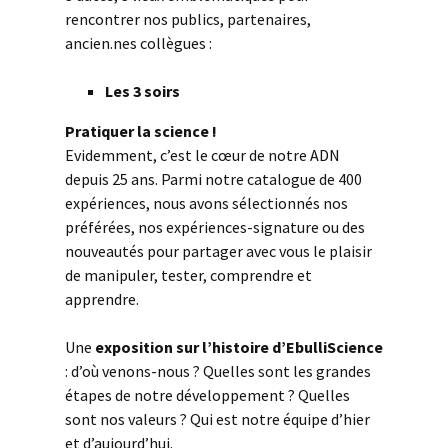
rencontrer nos publics, partenaires,
ancien.nes collègues :
Les 3 soirs
Pratiquer la science !
Evidemment, c’est le cœur de notre ADN
depuis 25 ans. Parmi notre catalogue de 400
expériences, nous avons sélectionnés nos
préférées, nos expériences-signature ou des
nouveautés pour partager avec vous le plaisir
de manipuler, tester, comprendre et
apprendre.
Une
exposition sur l’histoire d’EbulliScience
: d’où venons-nous ? Quelles sont les grandes
étapes de notre développement ? Quelles
sont nos valeurs ? Qui est notre équipe d’hier
et d’aujourd’hui.