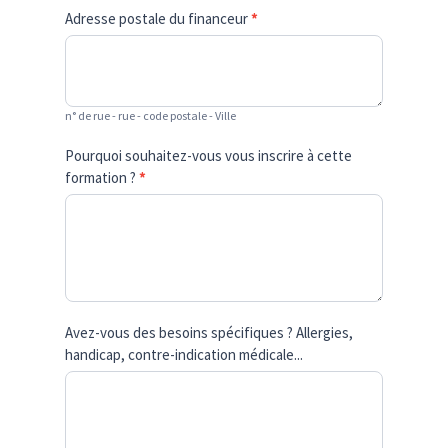
Adresse postale du financeur
*
n° de rue - rue - code postale - Ville
Pourquoi souhaitez-vous vous inscrire à cette
formation ?
*
Avez-vous des besoins spécifiques ? Allergies,
handicap, contre-indication médicale...